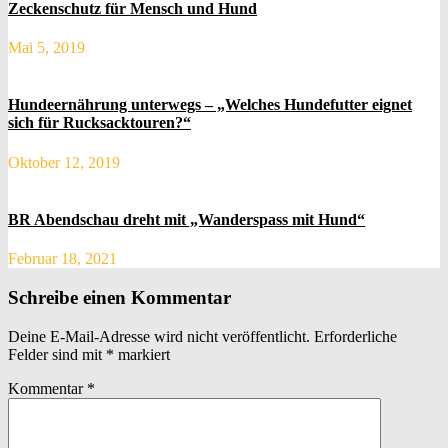
Zeckenschutz für Mensch und Hund
Mai 5, 2019
Hundeernährung unterwegs – „Welches Hundefutter eignet
sich für Rucksacktouren?“
Oktober 12, 2019
BR Abendschau dreht mit „Wanderspass mit Hund“
Februar 18, 2021
Schreibe einen Kommentar
Deine E-Mail-Adresse wird nicht veröffentlicht.
Erforderliche
Felder sind mit
*
markiert
Kommentar
*