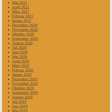
Mai 2021
April 2021
März 2021
Februar 2021
Januar 2021
Dezember 2020
November 2020
Oktober 2020
September 2020
August 2020
Juli 2020
Juni 2020
Mai 2020
April 2020
März 2020
Februar 2020
Januar 2020
Dezember 2019
November 2019
Oktober 2019
September 2019
August 2019
Juli 2019
Juni 2019
Mai 2019