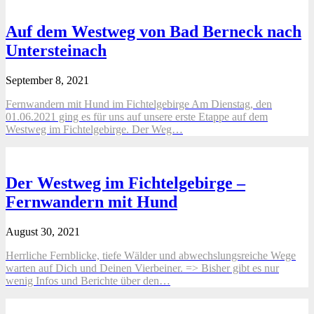
Auf dem Westweg von Bad Berneck nach
Untersteinach
September 8, 2021
Fernwandern mit Hund im Fichtelgebirge Am Dienstag, den
01.06.2021 ging es für uns auf unsere erste Etappe auf dem
Westweg im Fichtelgebirge. Der Weg…
Der Westweg im Fichtelgebirge –
Fernwandern mit Hund
August 30, 2021
Herrliche Fernblicke, tiefe Wälder und abwechslungsreiche Wege
warten auf Dich und Deinen Vierbeiner. => Bisher gibt es nur
wenig Infos und Berichte über den…