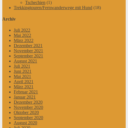
Tschechien
(1)
Trekkingtouren/Fernwanderwege mit Hund
(18)
Archiv
Juli 2022
Mai 2022
März 2022
Dezember 2021
November 2021
September 2021
August 2021
Juli 2021
Juni 2021
Mai 2021
April 2021
März 2021
Februar 2021
Januar 2021
Dezember 2020
November 2020
Oktober 2020
September 2020
August 2020
Juli 2020