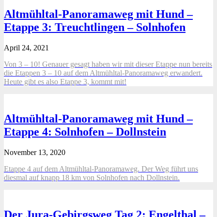
Altmühltal-Panoramaweg mit Hund –
Etappe 3: Treuchtlingen – Solnhofen
April 24, 2021
Von 3 – 10! Genauer gesagt haben wir mit dieser Etappe nun bereits
die Etappen 3 – 10 auf dem Altmühltal-Panoramaweg erwandert.
Heute gibt es also Etappe 3, kommt mit!
Altmühltal-Panoramaweg mit Hund –
Etappe 4: Solnhofen – Dollnstein
November 13, 2020
Etappe 4 auf dem Altmühltal-Panoramaweg. Der Weg führt uns
diesmal auf knapp 18 km von Solnhofen nach Dollnstein.
Der Jura-Gebirgsweg Tag 2: Engelthal –