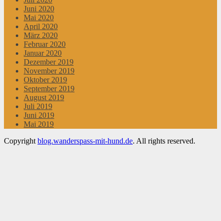
Juni 2020
Mai 2020
April 2020
März 2020
Februar 2020
Januar 2020
Dezember 2019
November 2019
Oktober 2019
September 2019
August 2019
Juli 2019
Juni 2019
Mai 2019
Copyright
blog.wanderspass-mit-hund.de
. All rights reserved.