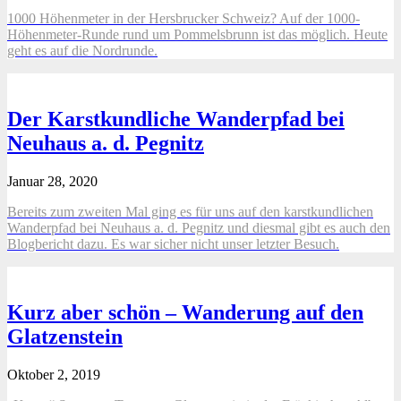
1000 Höhenmeter in der Hersbrucker Schweiz? Auf der 1000-
Höhenmeter-Runde rund um Pommelsbrunn ist das möglich. Heute
geht es auf die Nordrunde.
Der Karstkundliche Wanderpfad bei
Neuhaus a. d. Pegnitz
Januar 28, 2020
Bereits zum zweiten Mal ging es für uns auf den karstkundlichen
Wanderpfad bei Neuhaus a. d. Pegnitz und diesmal gibt es auch den
Blogbericht dazu. Es war sicher nicht unser letzter Besuch.
Kurz aber schön – Wanderung auf den
Glatzenstein
Oktober 2, 2019