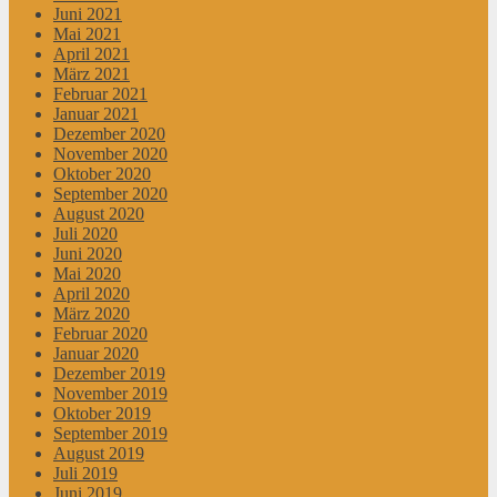
Juni 2021
Mai 2021
April 2021
März 2021
Februar 2021
Januar 2021
Dezember 2020
November 2020
Oktober 2020
September 2020
August 2020
Juli 2020
Juni 2020
Mai 2020
April 2020
März 2020
Februar 2020
Januar 2020
Dezember 2019
November 2019
Oktober 2019
September 2019
August 2019
Juli 2019
Juni 2019