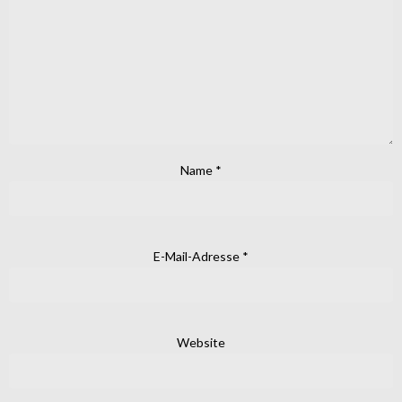
Name
*
E-Mail-Adresse
*
Website