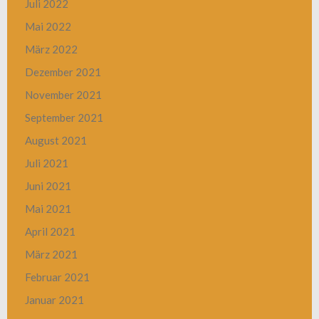
Juli 2022
Mai 2022
März 2022
Dezember 2021
November 2021
September 2021
August 2021
Juli 2021
Juni 2021
Mai 2021
April 2021
März 2021
Februar 2021
Januar 2021