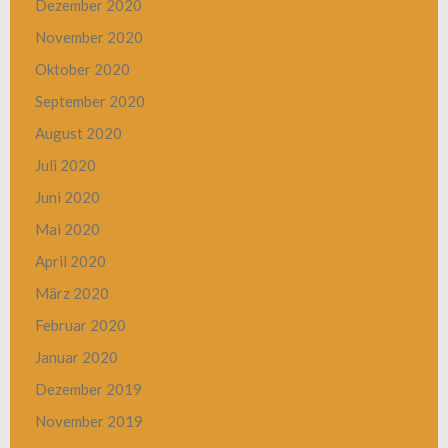
Dezember 2020
November 2020
Oktober 2020
September 2020
August 2020
Juli 2020
Juni 2020
Mai 2020
April 2020
März 2020
Februar 2020
Januar 2020
Dezember 2019
November 2019