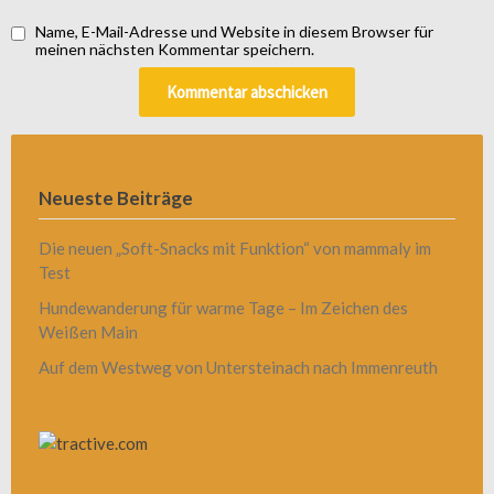
Name, E-Mail-Adresse und Website in diesem Browser für
meinen nächsten Kommentar speichern.
Neueste Beiträge
Die neuen „Soft-Snacks mit Funktion“ von mammaly im
Test
Hundewanderung für warme Tage – Im Zeichen des
Weißen Main
Auf dem Westweg von Untersteinach nach Immenreuth