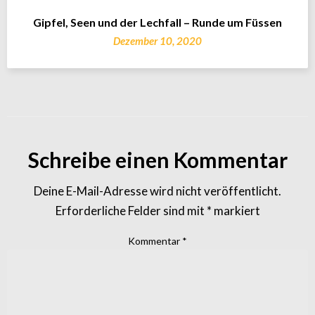
Gipfel, Seen und der Lechfall – Runde um Füssen
Dezember 10, 2020
Schreibe einen Kommentar
Deine E-Mail-Adresse wird nicht veröffentlicht.
Erforderliche Felder sind mit
*
markiert
Kommentar
*