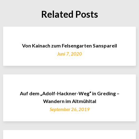
Related Posts
Von Kainach zum Felsengarten Sanspareil
Juni 7, 2020
Auf dem „Adolf-Hackner-Weg“ in Greding –
Wandern im Altmühltal
September 26, 2019