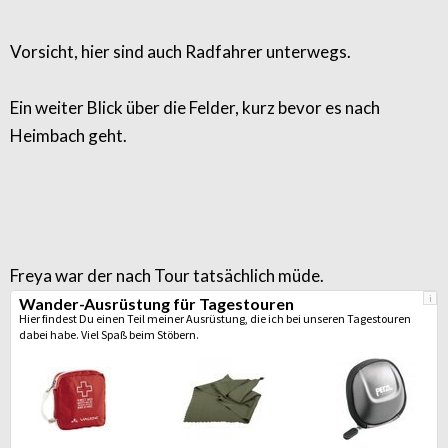
Vorsicht, hier sind auch Radfahrer unterwegs.
Ein weiter Blick über die Felder, kurz bevor es nach
Heimbach geht.
Freya war der nach Tour tatsächlich müde.
i
Wander-Ausrüstung für Tagestouren
Hier findest Du einen Teil meiner Ausrüstung, die ich bei unseren Tagestouren
dabei habe. Viel Spaß beim Stöbern.