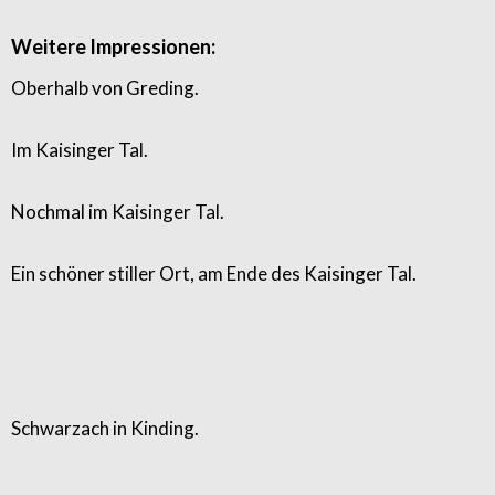
Weitere Impressionen:
Oberhalb von Greding.
Im Kaisinger Tal.
Nochmal im Kaisinger Tal.
Ein schöner stiller Ort, am Ende des Kaisinger Tal.
Schwarzach in Kinding.