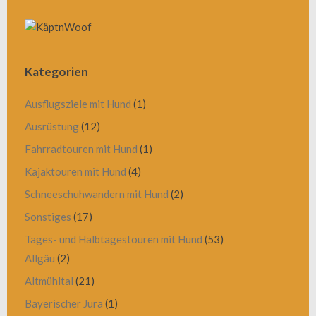
Kategorien
Ausflugsziele mit Hund
(1)
Ausrüstung
(12)
Fahrradtouren mit Hund
(1)
Kajaktouren mit Hund
(4)
Schneeschuhwandern mit Hund
(2)
Sonstiges
(17)
Tages- und Halbtagestouren mit Hund
(53)
Allgäu
(2)
Altmühltal
(21)
Bayerischer Jura
(1)