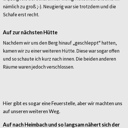
nämlich zu groß ;-). Neugierig war sie trotzdem und die
Schafe erst recht.
Auf zur nächsten Hütte
Nachdem wir uns den Berg hinauf „geschleppt“ hatten,
kamen wir zu einer weiteren Hütte. Diese war sogar offen
und so schaute ich kurz nach innen. Die beiden anderen
Räume waren jedoch verschlossen.
Hier gibt es sogar eine Feuerstelle, aber wir machten uns
auf unseren weiteren Weg.
Auf nach Heimbach und so langsam nähert sich der