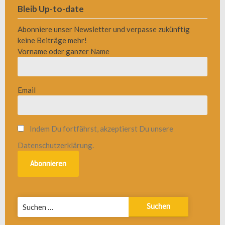
Bleib Up-to-date
Abonniere unser Newsletter und verpasse zukünftig
keine Beiträge mehr!
Vorname oder ganzer Name
Email
Indem Du fortfährst, akzeptierst Du unsere
Datenschutzerklärung.
Suchen
nach: