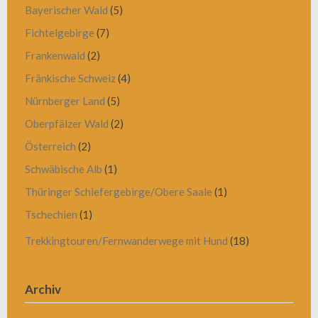
Bayerischer Wald
(5)
Fichtelgebirge
(7)
Frankenwald
(2)
Fränkische Schweiz
(4)
Nürnberger Land
(5)
Oberpfälzer Wald
(2)
Österreich
(2)
Schwäbische Alb
(1)
Thüringer Schiefergebirge/Obere Saale
(1)
Tschechien
(1)
Trekkingtouren/Fernwanderwege mit Hund
(18)
Archiv