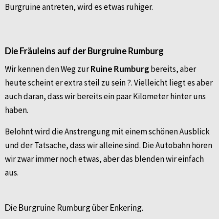
Burgruine antreten, wird es etwas ruhiger.
Die Fräuleins auf der Burgruine Rumburg
Wir kennen den Weg zur
Ruine Rumburg
bereits, aber
heute scheint er extra steil zu sein ?. Vielleicht liegt es aber
auch daran, dass wir bereits ein paar Kilometer hinter uns
haben.
Belohnt wird die Anstrengung mit einem schönen Ausblick
und der Tatsache, dass wir alleine sind. Die Autobahn hören
wir zwar immer noch etwas, aber das blenden wir einfach
aus.
Die Burgruine Rumburg über Enkering.