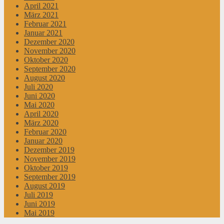
April 2021
März 2021
Februar 2021
Januar 2021
Dezember 2020
November 2020
Oktober 2020
September 2020
August 2020
Juli 2020
Juni 2020
Mai 2020
April 2020
März 2020
Februar 2020
Januar 2020
Dezember 2019
November 2019
Oktober 2019
September 2019
August 2019
Juli 2019
Juni 2019
Mai 2019