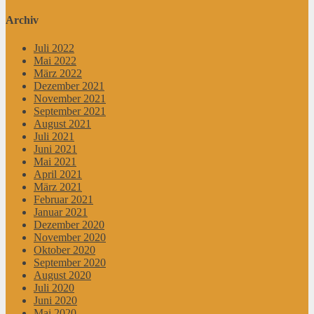
Archiv
Juli 2022
Mai 2022
März 2022
Dezember 2021
November 2021
September 2021
August 2021
Juli 2021
Juni 2021
Mai 2021
April 2021
März 2021
Februar 2021
Januar 2021
Dezember 2020
November 2020
Oktober 2020
September 2020
August 2020
Juli 2020
Juni 2020
Mai 2020