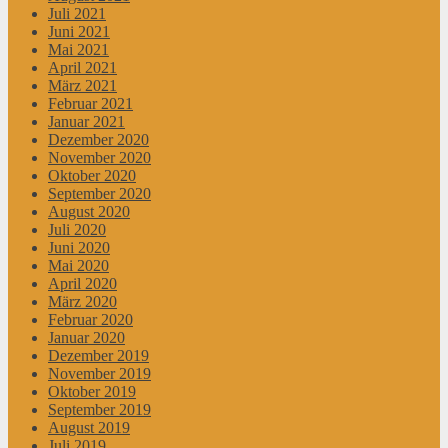
Juli 2021
Juni 2021
Mai 2021
April 2021
März 2021
Februar 2021
Januar 2021
Dezember 2020
November 2020
Oktober 2020
September 2020
August 2020
Juli 2020
Juni 2020
Mai 2020
April 2020
März 2020
Februar 2020
Januar 2020
Dezember 2019
November 2019
Oktober 2019
September 2019
August 2019
Juli 2019