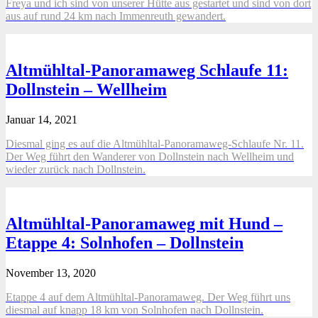
Freya und ich sind von unserer Hütte aus gestartet und sind von dort
aus auf rund 24 km nach Immenreuth gewandert.
Altmühltal-Panoramaweg Schlaufe 11:
Dollnstein – Wellheim
Januar 14, 2021
Diesmal ging es auf die Altmühltal-Panoramaweg-Schlaufe Nr. 11.
Der Weg führt den Wanderer von Dollnstein nach Wellheim und
wieder zurück nach Dollnstein.
Altmühltal-Panoramaweg mit Hund –
Etappe 4: Solnhofen – Dollnstein
November 13, 2020
Etappe 4 auf dem Altmühltal-Panoramaweg. Der Weg führt uns
diesmal auf knapp 18 km von Solnhofen nach Dollnstein.