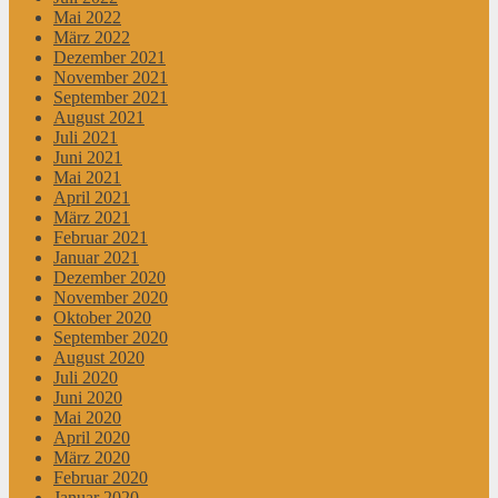
Mai 2022
März 2022
Dezember 2021
November 2021
September 2021
August 2021
Juli 2021
Juni 2021
Mai 2021
April 2021
März 2021
Februar 2021
Januar 2021
Dezember 2020
November 2020
Oktober 2020
September 2020
August 2020
Juli 2020
Juni 2020
Mai 2020
April 2020
März 2020
Februar 2020
Januar 2020