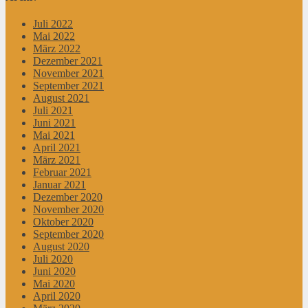
Juli 2022
Mai 2022
März 2022
Dezember 2021
November 2021
September 2021
August 2021
Juli 2021
Juni 2021
Mai 2021
April 2021
März 2021
Februar 2021
Januar 2021
Dezember 2020
November 2020
Oktober 2020
September 2020
August 2020
Juli 2020
Juni 2020
Mai 2020
April 2020