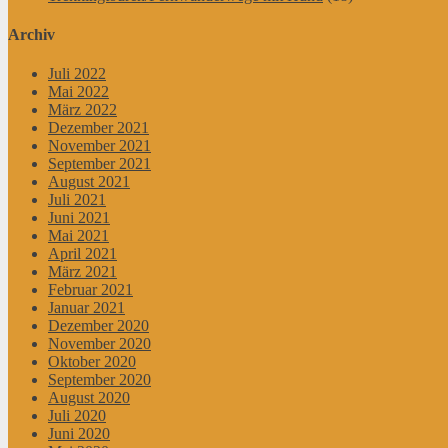
Archiv
Juli 2022
Mai 2022
März 2022
Dezember 2021
November 2021
September 2021
August 2021
Juli 2021
Juni 2021
Mai 2021
April 2021
März 2021
Februar 2021
Januar 2021
Dezember 2020
November 2020
Oktober 2020
September 2020
August 2020
Juli 2020
Juni 2020