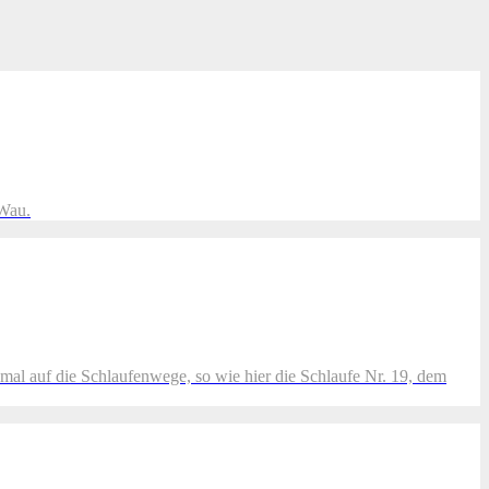
 Wau.
l auf die Schlaufenwege, so wie hier die Schlaufe Nr. 19, dem