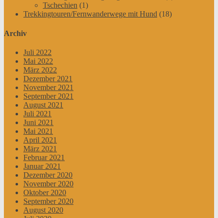
Tschechien
(1)
Trekkingtouren/Fernwanderwege mit Hund
(18)
Archiv
Juli 2022
Mai 2022
März 2022
Dezember 2021
November 2021
September 2021
August 2021
Juli 2021
Juni 2021
Mai 2021
April 2021
März 2021
Februar 2021
Januar 2021
Dezember 2020
November 2020
Oktober 2020
September 2020
August 2020