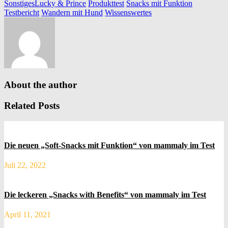
Sonstiges
Lucky & Prince
Produkttest
Snacks mit Funktion
Testbericht
Wandern mit Hund
Wissenswertes
About the author
Related Posts
Die neuen „Soft-Snacks mit Funktion“ von mammaly im Test
Juli 22, 2022
Die leckeren „Snacks with Benefits“ von mammaly im Test
April 11, 2021