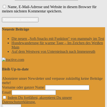
Name, E-Mail-Adresse und Website in diesem Browser für
meinen nächsten Kommentar speichern.
Neueste Beiträge
Die neuen „Soft-Snacks mit Funktion“ von mammaly im Test
Hundewanderung für warme Tage – Im Zeichen des Weißen
Main
Auf dem Westweg von Untersteinach nach Immenreuth
Bleib Up-to-date
Abonniere unser Newsletter und verpasse zukünftig keine Beiträge
mehr!
Vorname oder ganzer Name
Email
Indem Du fortfährst, akzeptierst Du unsere
Datenschutzerklärung.