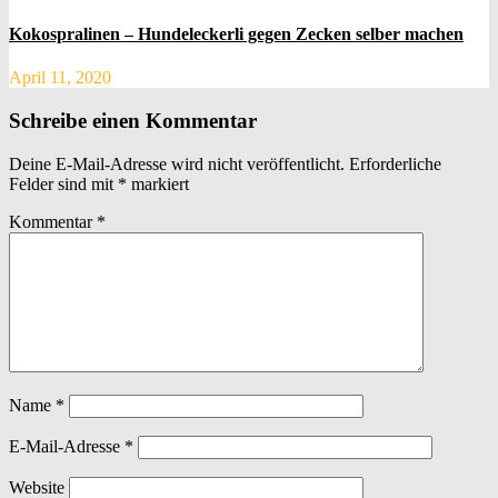
Kokospralinen – Hundeleckerli gegen Zecken selber machen
April 11, 2020
Schreibe einen Kommentar
Deine E-Mail-Adresse wird nicht veröffentlicht.
Erforderliche
Felder sind mit
*
markiert
Kommentar
*
Name
*
E-Mail-Adresse
*
Website