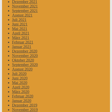
Dezember 2021
November 2021
September 2021
August 2021
Juli 2021
Juni 2021
Mai 2021
April 2021
März 2021
Februar 2021
Januar 2021
Dezember 2020
November 2020
Oktober 2020
September 2020
August 2020
Juli 2020
Juni 2020
Mai 2020
April 2020
März 2020
Februar 2020
Januar 2020
Dezember 2019
November 2019