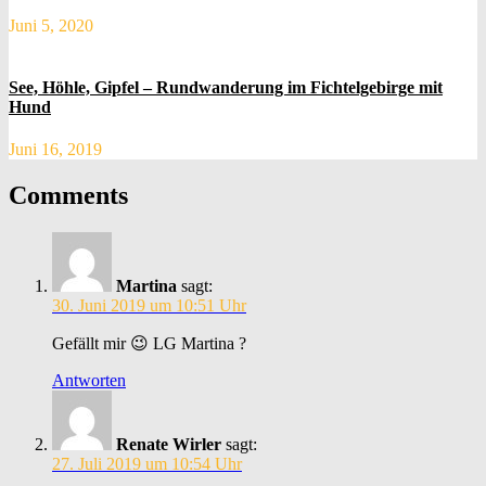
Juni 5, 2020
See, Höhle, Gipfel – Rundwanderung im Fichtelgebirge mit
Hund
Juni 16, 2019
Comments
Martina
sagt:
30. Juni 2019 um 10:51 Uhr
Gefällt mir 😉 LG Martina ?
Antworten
Renate Wirler
sagt:
27. Juli 2019 um 10:54 Uhr