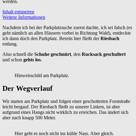
werden.
Inhalt entsperren
Weitere Informationen
Nachdem ich bei der Parkplatzsuche zuerst dachte, ich sei falsch (es
geht nämlich an allen Häusern vorbei in Richtung Wald), entdeckte
ich dann doch den Parkplatz. Bereits hier fließt der
Riesbach
entlang.
Also schnell die
Schuhe geschnürt
, den
Rucksack geschultert
und schon
gehts los
.
Hinweisschild am Parkplatz.
Der Wegverlauf
Wir starten am Parkplatz und folgen einer geschotterten Forststraße
leicht bergauf. Der Riesbach fließt zu unserer Linken, ist aber
aufgrund eines Hangs nicht wirklich zu erreichen. Das ändert sich
aber nach knapp 500 Meter.
Hier geht es noch nicht ins kühle Nass. Aber gleich.