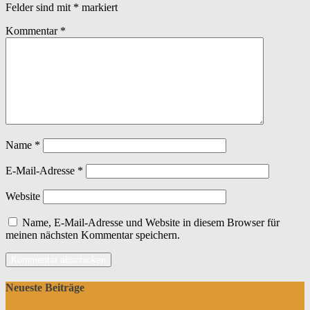
Felder sind mit
*
markiert
Kommentar
*
Name
*
E-Mail-Adresse
*
Website
Name, E-Mail-Adresse und Website in diesem Browser für
meinen nächsten Kommentar speichern.
Neueste Beiträge