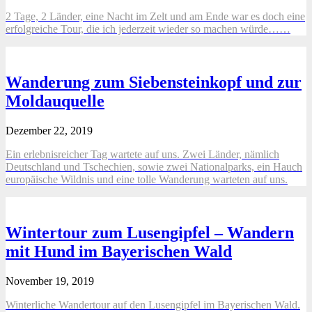
2 Tage, 2 Länder, eine Nacht im Zelt und am Ende war es doch eine
erfolgreiche Tour, die ich jederzeit wieder so machen würde……
Wanderung zum Siebensteinkopf und zur
Moldauquelle
Dezember 22, 2019
Ein erlebnisreicher Tag wartete auf uns. Zwei Länder, nämlich
Deutschland und Tschechien, sowie zwei Nationalparks, ein Hauch
europäische Wildnis und eine tolle Wanderung warteten auf uns.
Wintertour zum Lusengipfel – Wandern
mit Hund im Bayerischen Wald
November 19, 2019
Winterliche Wandertour auf den Lusengipfel im Bayerischen Wald.