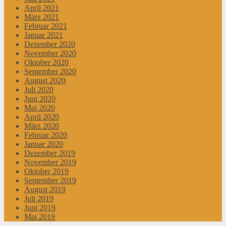
April 2021
März 2021
Februar 2021
Januar 2021
Dezember 2020
November 2020
Oktober 2020
September 2020
August 2020
Juli 2020
Juni 2020
Mai 2020
April 2020
März 2020
Februar 2020
Januar 2020
Dezember 2019
November 2019
Oktober 2019
September 2019
August 2019
Juli 2019
Juni 2019
Mai 2019