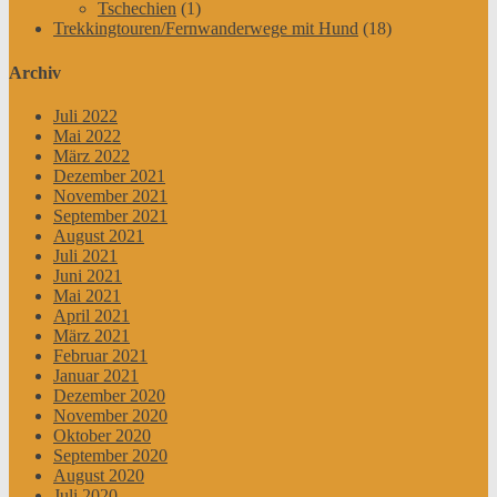
Tschechien
(1)
Trekkingtouren/Fernwanderwege mit Hund
(18)
Archiv
Juli 2022
Mai 2022
März 2022
Dezember 2021
November 2021
September 2021
August 2021
Juli 2021
Juni 2021
Mai 2021
April 2021
März 2021
Februar 2021
Januar 2021
Dezember 2020
November 2020
Oktober 2020
September 2020
August 2020
Juli 2020