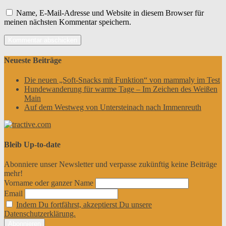
Name, E-Mail-Adresse und Website in diesem Browser für
meinen nächsten Kommentar speichern.
Neueste Beiträge
Die neuen „Soft-Snacks mit Funktion“ von mammaly im Test
Hundewanderung für warme Tage – Im Zeichen des Weißen
Main
Auf dem Westweg von Untersteinach nach Immenreuth
Bleib Up-to-date
Abonniere unser Newsletter und verpasse zukünftig keine Beiträge
mehr!
Vorname oder ganzer Name
Email
Indem Du fortfährst, akzeptierst Du unsere
Datenschutzerklärung.