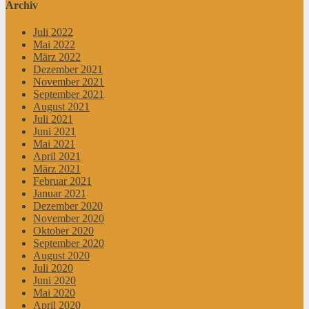
Archiv
Juli 2022
Mai 2022
März 2022
Dezember 2021
November 2021
September 2021
August 2021
Juli 2021
Juni 2021
Mai 2021
April 2021
März 2021
Februar 2021
Januar 2021
Dezember 2020
November 2020
Oktober 2020
September 2020
August 2020
Juli 2020
Juni 2020
Mai 2020
April 2020