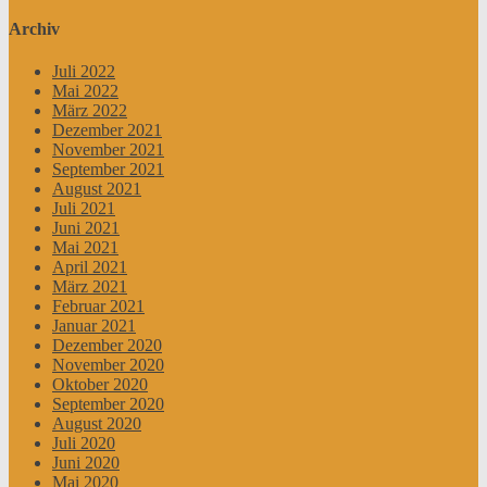
Archiv
Juli 2022
Mai 2022
März 2022
Dezember 2021
November 2021
September 2021
August 2021
Juli 2021
Juni 2021
Mai 2021
April 2021
März 2021
Februar 2021
Januar 2021
Dezember 2020
November 2020
Oktober 2020
September 2020
August 2020
Juli 2020
Juni 2020
Mai 2020