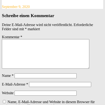
September 9, 2020
Schreibe einen Kommentar
Deine E-Mail-Adresse wird nicht veröffentlicht.
Erforderliche
Felder sind mit
*
markiert
Kommentar
*
Name
*
E-Mail-Adresse
*
Website
Name, E-Mail-Adresse und Website in diesem Browser für