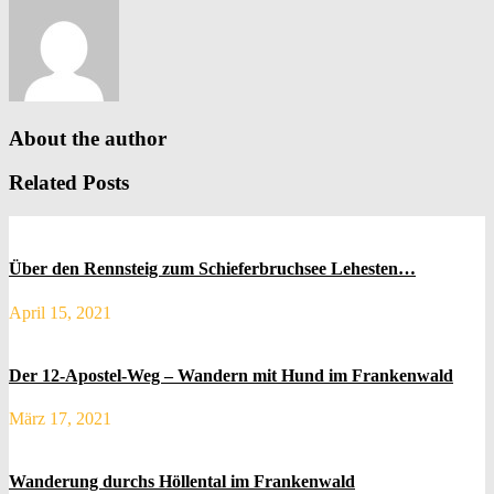
About the author
Related Posts
Über den Rennsteig zum Schieferbruchsee Lehesten…
April 15, 2021
Der 12-Apostel-Weg – Wandern mit Hund im Frankenwald
März 17, 2021
Wanderung durchs Höllental im Frankenwald