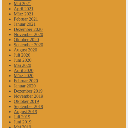
Mai 2021
April 2021
März 2021
Februar 2021
Januar 2021
Dezember 2020
November 2020
Oktober 2020
September 2020
August 2020
Juli 2020
Juni 2020
Mai 2020
April 2020
März 2020
Februar 2020
Januar 2020
Dezember 2019
November 2019
Oktober 2019
September 2019
August 2019
Juli 2019
Juni 2019
Mai 2019