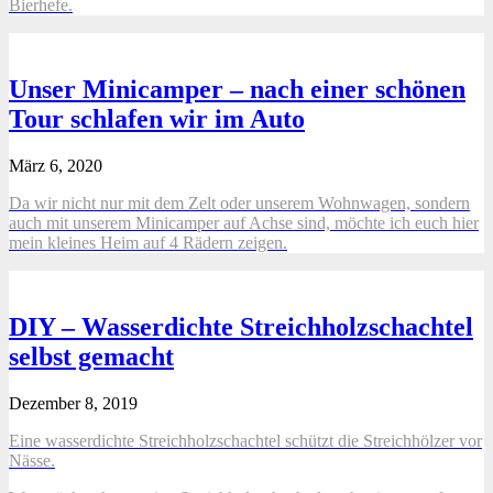
Bierhefe.
Unser Minicamper – nach einer schönen
Tour schlafen wir im Auto
März 6, 2020
Da wir nicht nur mit dem Zelt oder unserem Wohnwagen, sondern
auch mit unserem Minicamper auf Achse sind, möchte ich euch hier
mein kleines Heim auf 4 Rädern zeigen.
DIY – Wasserdichte Streichholzschachtel
selbst gemacht
Dezember 8, 2019
Eine wasserdichte Streichholzschachtel schützt die Streichhölzer vor
Nässe.