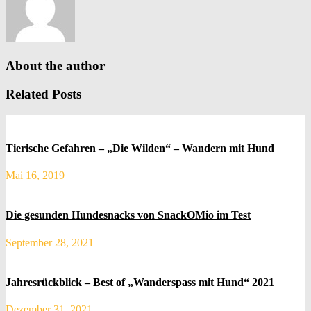
About the author
Related Posts
Tierische Gefahren – „Die Wilden“ – Wandern mit Hund
Mai 16, 2019
Die gesunden Hundesnacks von SnackOMio im Test
September 28, 2021
Jahresrückblick – Best of „Wanderspass mit Hund“ 2021
Dezember 31, 2021