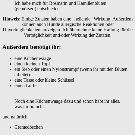
Ich habe mich für Rosmarin und Kamillenblüten
(gemörsert) entschieden.
Hinweis
: Einige Zutaten haben eine „heilende“ Wirkung. Außerdem
können auch Hunde allergische Reaktionen oder
Unverträglichkeiten aufzeigen. Ich übernehme keine Haftung für die
Verträglichkeit und/oder Wirkung der Zutaten.
Außerdem benötigt ihr:
eine Küchenwaage
einen kleinen Topf
ein Sieb oder einen Nylonstrumpf (wenn ihr mit den Blüten
arbeitet)
eine Tasse oder kleine Schüssel
einen Löffel
Noch eine Küchenwaage dazu und schon habt ihr alles,
was ihr braucht.
und natürlich
Cremedöschen