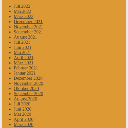
Juli 2022
Mai 2022
März 2022
Dezember 2021
November 2021
September 2021
August 2021
Juli 2021
Juni 2021
Mai 2021
April 2021
März 2021
Februar 2021
Januar 2021
Dezember 2020
November 2020
Oktober 2020
September 2020
August 2020
Juli 2020
Juni 2020
Mai 2020
April 2020
März 2020