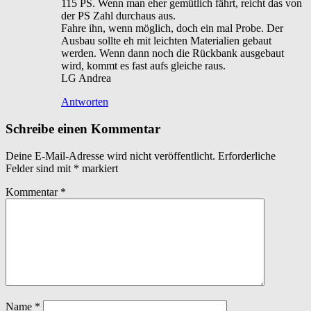
115 PS. Wenn man eher gemütlich fährt, reicht das von
der PS Zahl durchaus aus.
Fahre ihn, wenn möglich, doch ein mal Probe. Der
Ausbau sollte eh mit leichten Materialien gebaut
werden. Wenn dann noch die Rückbank ausgebaut
wird, kommt es fast aufs gleiche raus.
LG Andrea
Antworten
Schreibe einen Kommentar
Deine E-Mail-Adresse wird nicht veröffentlicht.
Erforderliche
Felder sind mit
*
markiert
Kommentar
*
Name
*