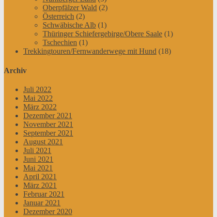
Oberpfälzer Wald
(2)
Österreich
(2)
Schwäbische Alb
(1)
Thüringer Schiefergebirge/Obere Saale
(1)
Tschechien
(1)
Trekkingtouren/Fernwanderwege mit Hund
(18)
Archiv
Juli 2022
Mai 2022
März 2022
Dezember 2021
November 2021
September 2021
August 2021
Juli 2021
Juni 2021
Mai 2021
April 2021
März 2021
Februar 2021
Januar 2021
Dezember 2020