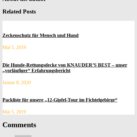
Related Posts
Zeckenschutz für Mensch und Hund
Mai 5, 2019
Die Hunde-Rettungsdecke von KNAUDER’S BEST – unser
„vorläufiger“ Erfahrungsbericht
Januar 8, 2020
Packliste für unsere „12-Gipfel-Tour im Fichtelgebirge“
Mai 5, 2019
Comments