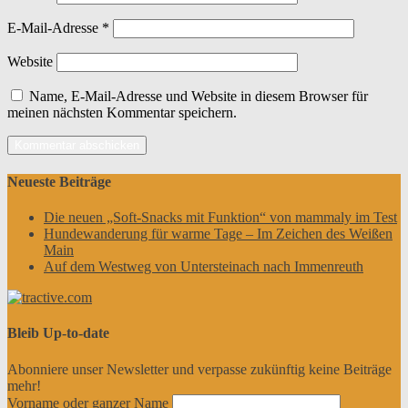
E-Mail-Adresse
*
Website
Name, E-Mail-Adresse und Website in diesem Browser für
meinen nächsten Kommentar speichern.
Neueste Beiträge
Die neuen „Soft-Snacks mit Funktion“ von mammaly im Test
Hundewanderung für warme Tage – Im Zeichen des Weißen
Main
Auf dem Westweg von Untersteinach nach Immenreuth
Bleib Up-to-date
Abonniere unser Newsletter und verpasse zukünftig keine Beiträge
mehr!
Vorname oder ganzer Name