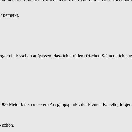
ht bemerkt.
gar ein bisschen aufpassen, dass ich auf dem frischen Schnee nicht au
900 Meter bis zu unserem Ausgangspunkt, der kleinen Kapelle, folgen.
o schön.