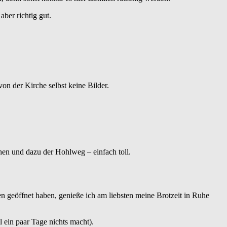
ber richtig gut.
von der Kirche selbst keine Bilder.
chen und dazu der Hohlweg – einfach toll.
n geöffnet haben, genieße ich am liebsten meine Brotzeit in Ruhe
 ein paar Tage nichts macht).