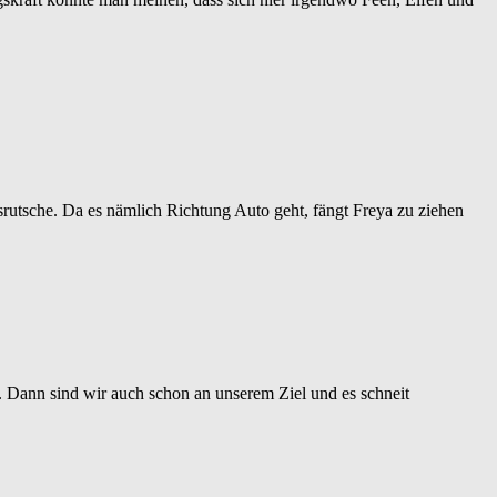
srutsche. Da es nämlich Richtung Auto geht, fängt Freya zu ziehen
 Dann sind wir auch schon an unserem Ziel und es schneit