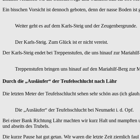
Ein bisschen Vorsicht ist dennoch geboten, denn der nasse Boden ist g
Weiter geht es auf dem Karls-Steig und der Zeugenbergrunde.
Der Karls-Steig. Zum Glück ist er nicht vereist.
Der Karls-Steig endet bei Treppenstufen, die uns hinauf zur Mariahilf
Treppenstufen bringen uns hinauf auf den Mariahilf-Berg zur M
Durch die „Ausläufer“ der Teufelsschlucht nach Lähr
Die letzten Meter der Teufelsschlucht sehen sehr schön aus (ich glau
Die „Ausläufer“ der Teufelsschlucht bei Neumarkt i. d. Opf.
Bei einer Bank Richtung Lähr machten wir kurz Halt und mampften uns
und abseits des Trubels.
Die kurze Pause hat gut getan. Wir waren die letzte Zeit ziemlich fa