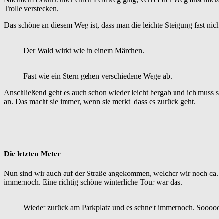
Trolle verstecken.
Das schöne an diesem Weg ist, dass man die leichte Steigung fast nic
Der Wald wirkt wie in einem Märchen.
Fast wie ein Stern gehen verschiedene Wege ab.
Anschließend geht es auch schon wieder leicht bergab und ich muss so
an. Das macht sie immer, wenn sie merkt, dass es zurück geht.
Die letzten Meter
Nun sind wir auch auf der Straße angekommen, welcher wir noch ca. 
immernoch. Eine richtig schöne winterliche Tour war das.
Wieder zurück am Parkplatz und es schneit immernoch. Soooo