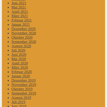
Juni 2021
Mai 2021
April 2021
März 2021
Februar 2021
Januar 2021
Dezember 2020
November 2020
Oktober 2020
September 2020
August 2020
Juli 2020
Juni 2020
Mai 2020
April 2020
März 2020
Februar 2020
Januar 2020
Dezember 2019
November 2019
Oktober 2019
September 2019
August 2019
Juli 2019
Juni 2019