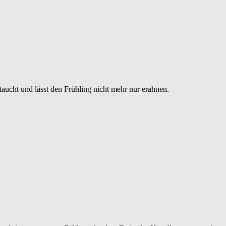
ucht und lässt den Frühling nicht mehr nur erahnen.