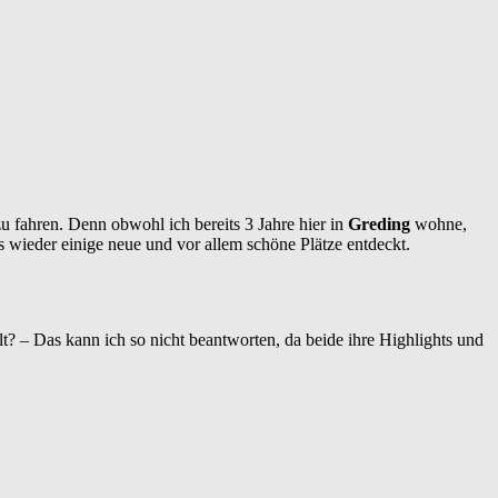
zu fahren. Denn obwohl ich bereits 3 Jahre hier in
Greding
wohne,
wieder einige neue und vor allem schöne Plätze entdeckt.
lt? – Das kann ich so nicht beantworten, da beide ihre Highlights und