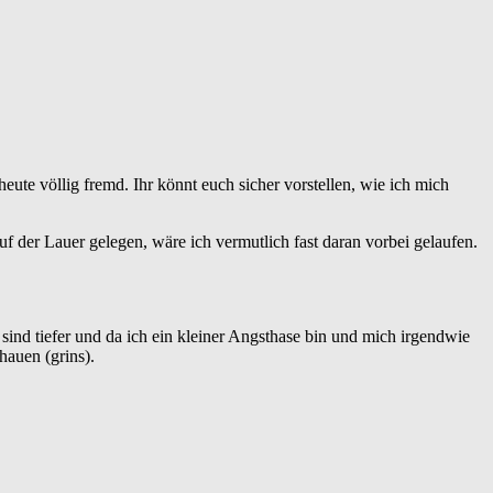
heute völlig fremd. Ihr könnt euch sicher vorstellen, wie ich mich
 der Lauer gelegen, wäre ich vermutlich fast daran vorbei gelaufen.
 sind tiefer und da ich ein kleiner Angsthase bin und mich irgendwie
hauen (grins).