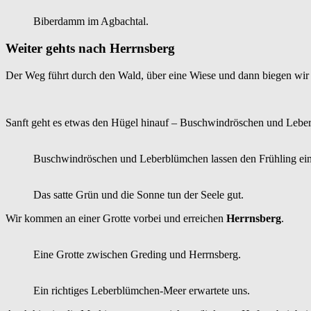
Biberdamm im Agbachtal.
Weiter gehts nach Herrnsberg
Der Weg führt durch den Wald, über eine Wiese und dann biegen wir n
Sanft geht es etwas den Hügel hinauf – Buschwindröschen und Leberb
Buschwindröschen und Leberblümchen lassen den Frühling ein
Das satte Grün und die Sonne tun der Seele gut.
Wir kommen an einer Grotte vorbei und erreichen
Herrnsberg
.
Eine Grotte zwischen Greding und Herrnsberg.
Ein richtiges Leberblümchen-Meer erwartete uns.