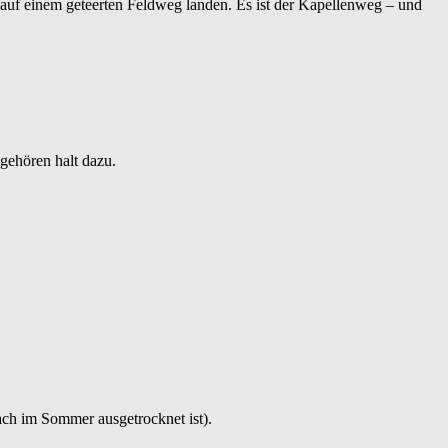
d auf einem geteerten Feldweg landen. Es ist der Kapellenweg – und
 gehören halt dazu.
Bach im Sommer ausgetrocknet ist).