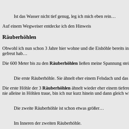
Ist das Wasser nicht tief genug, leg ich mich eben rein…
Auf einem Wegweiser entdecke ich den Hinweis
Räuberhöhlen
Obwohl ich nun schon 3 Jahre hier wohne und die Eishöhle bereits i
gefreut hab…
Die 600 Meter bis zu den
Räuberhöhlen
ließen meine Spannung steig
Die erste Räuberhöhle. Sie ähnelt eher einem Felsdach und das 
Die erste Höhle der 3
Räuberhöhlen
ähnelt wieder eher einem tiefere
nie alleine in Höhlen traue, bin ich nur kurz hinein und dann gleich w
Die zweite Räuberhöhle ist schon etwas größer…
Im Inneren der zweiten Räuberhöhle.