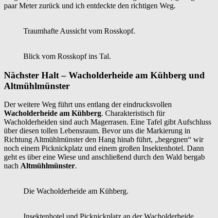
paar Meter zurück und ich entdeckte den richtigen Weg.
Traumhafte Aussicht vom Rosskopf.
Blick vom Rosskopf ins Tal.
Nächster Halt – Wacholderheide am Kühberg und
Altmühlmünster
Der weitere Weg führt uns entlang der eindrucksvollen
Wacholderheide am Kühberg
. Charakteristisch für
Wacholderheiden sind auch Magerrasen. Eine Tafel gibt Aufschluss
über diesen tollen Lebensraum. Bevor uns die Markierung in
Richtung Altmühlmünster den Hang hinab führt, „begegnen“ wir
noch einem Picknickplatz und einem großen Insektenhotel. Dann
geht es über eine Wiese und anschließend durch den Wald bergab
nach
Altmühlmünster
.
Die Wacholderheide am Kühberg.
Insektenhotel und Picknickplatz an der Wacholderheide