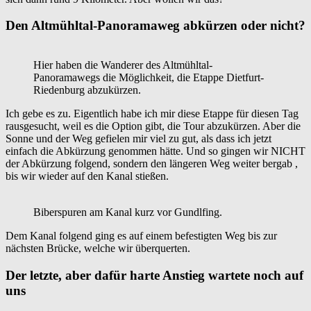
Den Altmühltal-Panoramaweg abkürzen oder nicht?
Hier haben die Wanderer des Altmühltal-
Panoramawegs die Möglichkeit, die Etappe Dietfurt-
Riedenburg abzukürzen.
Ich gebe es zu. Eigentlich habe ich mir diese Etappe für diesen Tag
rausgesucht, weil es die Option gibt, die Tour abzukürzen. Aber die
Sonne und der Weg gefielen mir viel zu gut, als dass ich jetzt
einfach die Abkürzung genommen hätte. Und so gingen wir NICHT
der Abkürzung folgend, sondern den längeren Weg weiter bergab ,
bis wir wieder auf den Kanal stießen.
Biberspuren am Kanal kurz vor Gundlfing.
Dem Kanal folgend ging es auf einem befestigten Weg bis zur
nächsten Brücke, welche wir überquerten.
Der letzte, aber dafür harte Anstieg wartete noch auf
uns