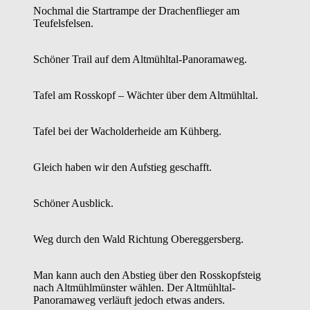
Nochmal die Startrampe der Drachenflieger am
Teufelsfelsen.
Schöner Trail auf dem Altmühltal-Panoramaweg.
Tafel am Rosskopf – Wächter über dem Altmühltal.
Tafel bei der Wacholderheide am Kühberg.
Gleich haben wir den Aufstieg geschafft.
Schöner Ausblick.
Weg durch den Wald Richtung Obereggersberg.
Man kann auch den Abstieg über den Rosskopfsteig
nach Altmühlmünster wählen. Der Altmühltal-
Panoramaweg verläuft jedoch etwas anders.