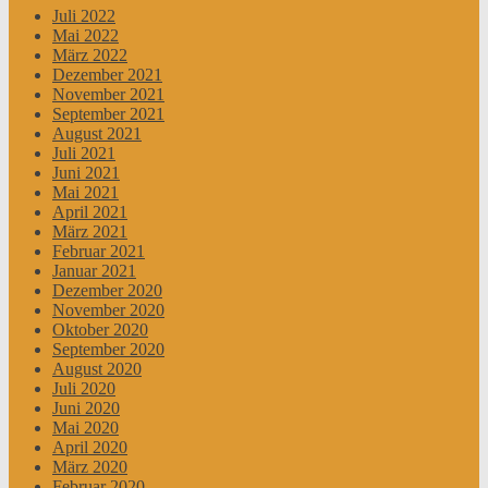
Juli 2022
Mai 2022
März 2022
Dezember 2021
November 2021
September 2021
August 2021
Juli 2021
Juni 2021
Mai 2021
April 2021
März 2021
Februar 2021
Januar 2021
Dezember 2020
November 2020
Oktober 2020
September 2020
August 2020
Juli 2020
Juni 2020
Mai 2020
April 2020
März 2020
Februar 2020