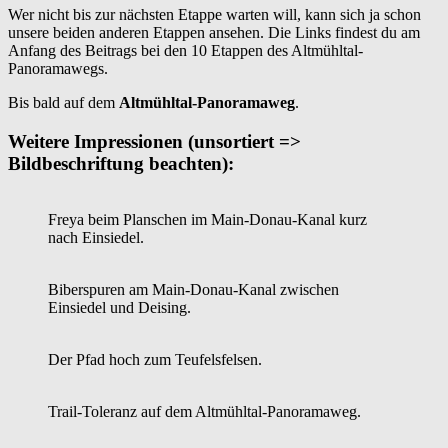
Wer nicht bis zur nächsten Etappe warten will, kann sich ja schon
unsere beiden anderen Etappen ansehen. Die Links findest du am
Anfang des Beitrags bei den 10 Etappen des Altmühltal-
Panoramawegs.
Bis bald auf dem
Altmühltal-Panoramaweg
.
Weitere Impressionen (unsortiert =>
Bildbeschriftung beachten):
Freya beim Planschen im Main-Donau-Kanal kurz
nach Einsiedel.
Biberspuren am Main-Donau-Kanal zwischen
Einsiedel und Deising.
Der Pfad hoch zum Teufelsfelsen.
Trail-Toleranz auf dem Altmühltal-Panoramaweg.