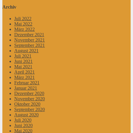
Archiv
Juli 2022
Mai 2022
März 2022
Dezember 2021
November 2021
September 2021
August 2021
Juli 2021
Juni 2021
Mai 2021
April 2021
März 2021
Februar 2021
Januar 2021
Dezember 2020
November 2020
Oktober 2020
September 2020
August 2020
Juli 2020
Juni 2020
Mai 2020