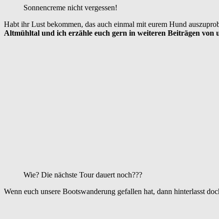
Sonnencreme nicht vergessen!
Habt ihr Lust bekommen, das auch einmal mit eurem Hund auszuprobie
Altmühltal
und
ich erzähle euch gern in weiteren Beiträgen 
Wie? Die nächste Tour dauert noch???
Wenn euch unsere Bootswanderung gefallen hat, dann hinterlasst doc