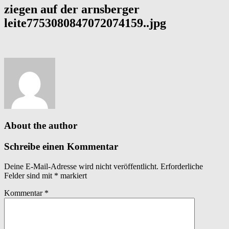
ziegen auf der arnsberger
leite7753080847072074159..jpg
About the author
Schreibe einen Kommentar
Deine E-Mail-Adresse wird nicht veröffentlicht.
Erforderliche
Felder sind mit
*
markiert
Kommentar
*