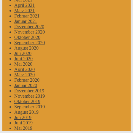
April 2021
März 2021
Februar 2021
Januar 2021
Dezember 2020
November 2020
Oktober 2020
September 2020
August 2020
Juli 2020
Juni 2020
Mai 2020
April 2020
März 2020
Februar 2020
Januar 2020
Dezember 2019
November 2019
Oktober 2019
September 2019
August 2019
Juli 2019
Juni 2019
Mai 2019