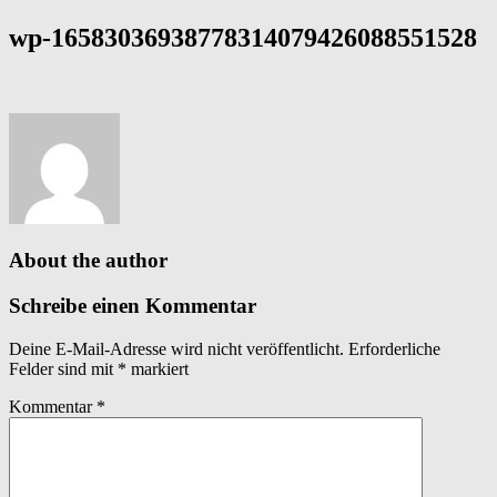
wp-16583036938778314079426088551528
About the author
Schreibe einen Kommentar
Deine E-Mail-Adresse wird nicht veröffentlicht.
Erforderliche
Felder sind mit
*
markiert
Kommentar
*