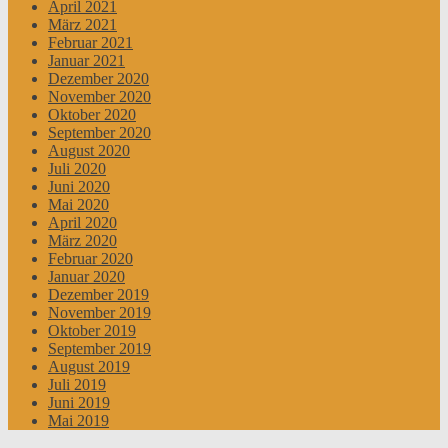
April 2021
März 2021
Februar 2021
Januar 2021
Dezember 2020
November 2020
Oktober 2020
September 2020
August 2020
Juli 2020
Juni 2020
Mai 2020
April 2020
März 2020
Februar 2020
Januar 2020
Dezember 2019
November 2019
Oktober 2019
September 2019
August 2019
Juli 2019
Juni 2019
Mai 2019