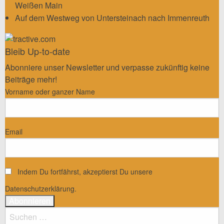
Weißen Main
Auf dem Westweg von Untersteinach nach Immenreuth
Bleib Up-to-date
Abonniere unser Newsletter und verpasse zukünftig keine
Beiträge mehr!
Vorname oder ganzer Name
Email
Indem Du fortfährst, akzeptierst Du unsere
Datenschutzerklärung.
Suchen