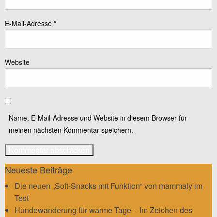
E-Mail-Adresse
*
Website
Name, E-Mail-Adresse und Website in diesem Browser für
meinen nächsten Kommentar speichern.
Neueste Beiträge
Die neuen „Soft-Snacks mit Funktion“ von mammaly im
Test
Hundewanderung für warme Tage – Im Zeichen des