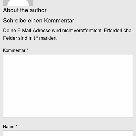
About the author
Schreibe einen Kommentar
Deine E-Mail-Adresse wird nicht veröffentlicht.
Erforderliche
Felder sind mit
*
markiert
Kommentar
*
Name
*