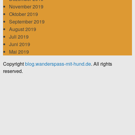
November 2019
Oktober 2019
September 2019
August 2019
Juli 2019
Juni 2019
Mai 2019
Copyright
blog.wanderspass-mit-hund.de
. All rights
reserved.