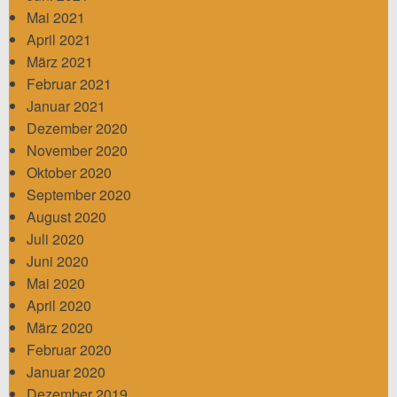
Mai 2021
April 2021
März 2021
Februar 2021
Januar 2021
Dezember 2020
November 2020
Oktober 2020
September 2020
August 2020
Juli 2020
Juni 2020
Mai 2020
April 2020
März 2020
Februar 2020
Januar 2020
Dezember 2019