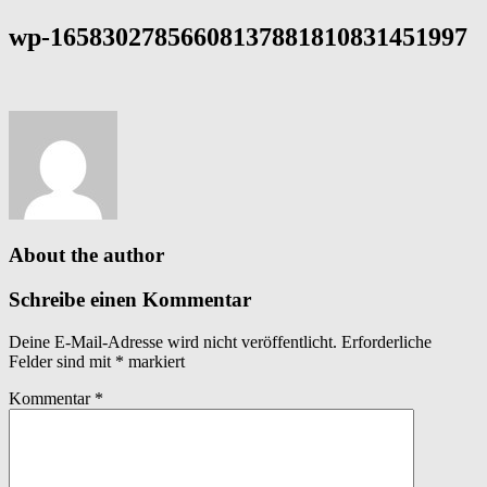
wp-16583027856608137881810831451997
About the author
Schreibe einen Kommentar
Deine E-Mail-Adresse wird nicht veröffentlicht.
Erforderliche
Felder sind mit
*
markiert
Kommentar
*