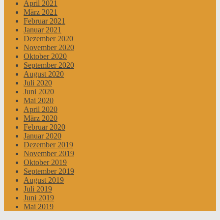
April 2021
März 2021
Februar 2021
Januar 2021
Dezember 2020
November 2020
Oktober 2020
September 2020
August 2020
Juli 2020
Juni 2020
Mai 2020
April 2020
März 2020
Februar 2020
Januar 2020
Dezember 2019
November 2019
Oktober 2019
September 2019
August 2019
Juli 2019
Juni 2019
Mai 2019