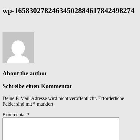
wp-16583027824634502884617842498274
About the author
Schreibe einen Kommentar
Deine E-Mail-Adresse wird nicht veröffentlicht.
Erforderliche
Felder sind mit
*
markiert
Kommentar
*