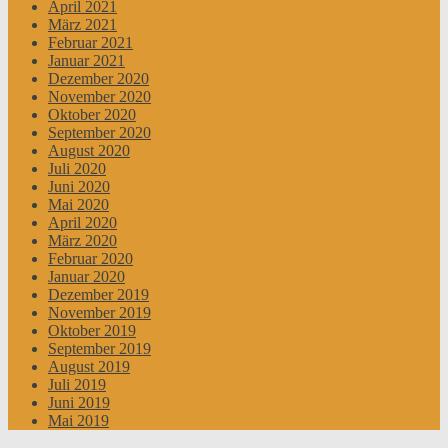
April 2021
März 2021
Februar 2021
Januar 2021
Dezember 2020
November 2020
Oktober 2020
September 2020
August 2020
Juli 2020
Juni 2020
Mai 2020
April 2020
März 2020
Februar 2020
Januar 2020
Dezember 2019
November 2019
Oktober 2019
September 2019
August 2019
Juli 2019
Juni 2019
Mai 2019