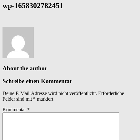
wp-1658302782451
About the author
Schreibe einen Kommentar
Deine E-Mail-Adresse wird nicht veröffentlicht.
Erforderliche
Felder sind mit
*
markiert
Kommentar
*