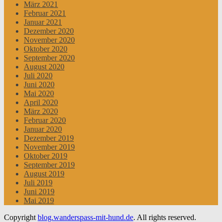
März 2021
Februar 2021
Januar 2021
Dezember 2020
November 2020
Oktober 2020
September 2020
August 2020
Juli 2020
Juni 2020
Mai 2020
April 2020
März 2020
Februar 2020
Januar 2020
Dezember 2019
November 2019
Oktober 2019
September 2019
August 2019
Juli 2019
Juni 2019
Mai 2019
Copyright
blog.wanderspass-mit-hund.de
. All rights reserved.