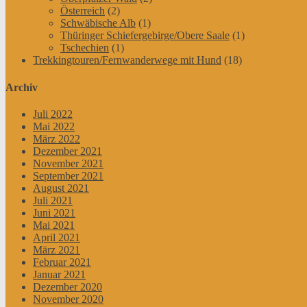
Österreich
(2)
Schwäbische Alb
(1)
Thüringer Schiefergebirge/Obere Saale
(1)
Tschechien
(1)
Trekkingtouren/Fernwanderwege mit Hund
(18)
Archiv
Juli 2022
Mai 2022
März 2022
Dezember 2021
November 2021
September 2021
August 2021
Juli 2021
Juni 2021
Mai 2021
April 2021
März 2021
Februar 2021
Januar 2021
Dezember 2020
November 2020