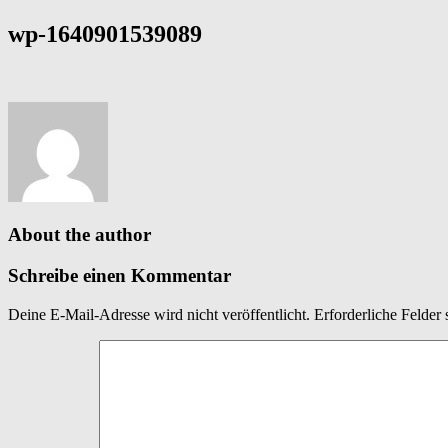
wp-1640901539089
About the author
Schreibe einen Kommentar
Deine E-Mail-Adresse wird nicht veröffentlicht.
Erforderliche Felder 