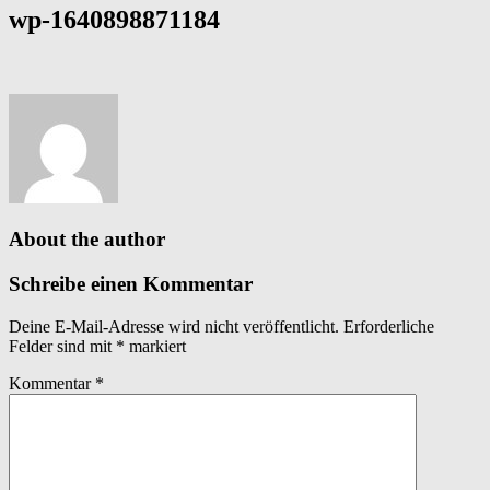
wp-1640898871184
About the author
Schreibe einen Kommentar
Deine E-Mail-Adresse wird nicht veröffentlicht.
Erforderliche
Felder sind mit
*
markiert
Kommentar
*