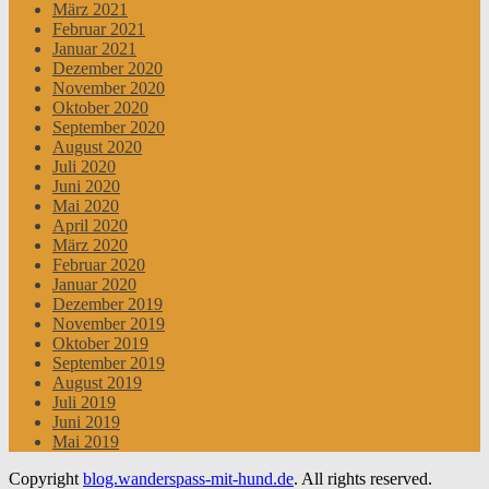
März 2021
Februar 2021
Januar 2021
Dezember 2020
November 2020
Oktober 2020
September 2020
August 2020
Juli 2020
Juni 2020
Mai 2020
April 2020
März 2020
Februar 2020
Januar 2020
Dezember 2019
November 2019
Oktober 2019
September 2019
August 2019
Juli 2019
Juni 2019
Mai 2019
Copyright
blog.wanderspass-mit-hund.de
. All rights reserved.