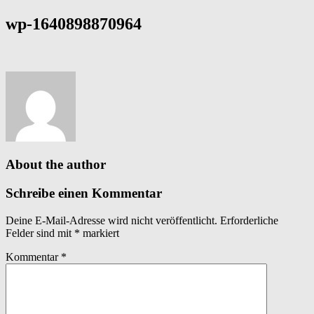
wp-1640898870964
About the author
Schreibe einen Kommentar
Deine E-Mail-Adresse wird nicht veröffentlicht.
Erforderliche
Felder sind mit
*
markiert
Kommentar
*