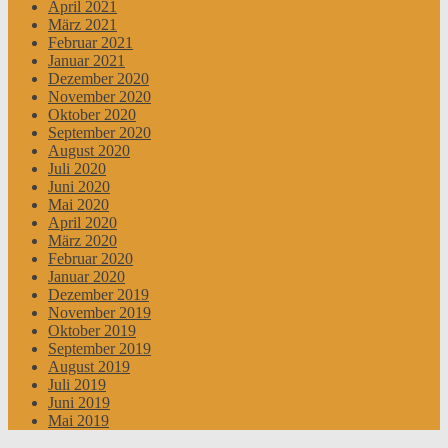
April 2021
März 2021
Februar 2021
Januar 2021
Dezember 2020
November 2020
Oktober 2020
September 2020
August 2020
Juli 2020
Juni 2020
Mai 2020
April 2020
März 2020
Februar 2020
Januar 2020
Dezember 2019
November 2019
Oktober 2019
September 2019
August 2019
Juli 2019
Juni 2019
Mai 2019