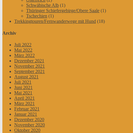
Schwäbische Alb
(1)
Thüringer Schiefergebirge/Obere Saale
(1)
Tschechien
(1)
Trekkingtouren/Fernwanderwege mit Hund
(18)
Archiv
Juli 2022
Mai 2022
März 2022
Dezember 2021
November 2021
September 2021
August 2021
Juli 2021
Juni 2021
Mai 2021
April 2021
März 2021
Februar 2021
Januar 2021
Dezember 2020
November 2020
Oktober 2020