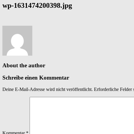
wp-1631474200398.jpg
About the author
Schreibe einen Kommentar
Deine E-Mail-Adresse wird nicht veröffentlicht.
Erforderliche Felder 
Kommentar
*