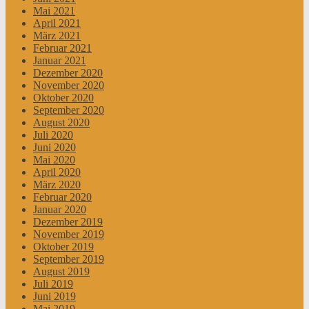
Mai 2021
April 2021
März 2021
Februar 2021
Januar 2021
Dezember 2020
November 2020
Oktober 2020
September 2020
August 2020
Juli 2020
Juni 2020
Mai 2020
April 2020
März 2020
Februar 2020
Januar 2020
Dezember 2019
November 2019
Oktober 2019
September 2019
August 2019
Juli 2019
Juni 2019
Mai 2019