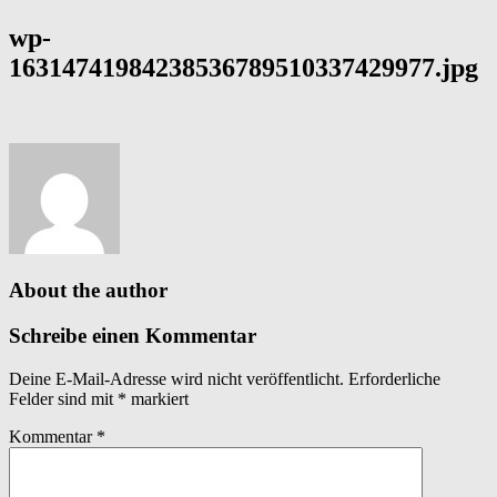
wp-
16314741984238536789510337429977.jpg
About the author
Schreibe einen Kommentar
Deine E-Mail-Adresse wird nicht veröffentlicht.
Erforderliche
Felder sind mit
*
markiert
Kommentar
*