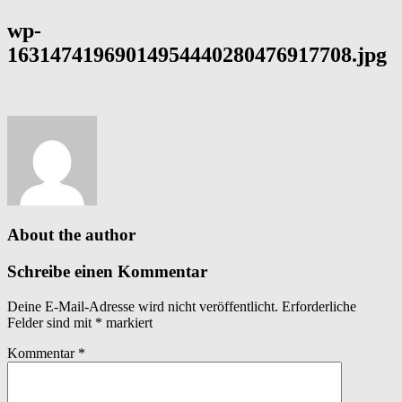
wp-
16314741969014954440280476917708.jpg
About the author
Schreibe einen Kommentar
Deine E-Mail-Adresse wird nicht veröffentlicht.
Erforderliche
Felder sind mit
*
markiert
Kommentar
*