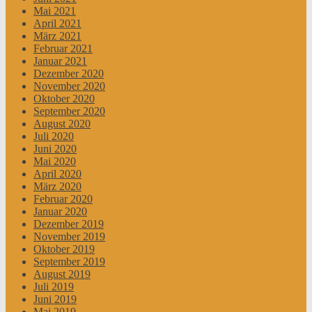
Mai 2021
April 2021
März 2021
Februar 2021
Januar 2021
Dezember 2020
November 2020
Oktober 2020
September 2020
August 2020
Juli 2020
Juni 2020
Mai 2020
April 2020
März 2020
Februar 2020
Januar 2020
Dezember 2019
November 2019
Oktober 2019
September 2019
August 2019
Juli 2019
Juni 2019
Mai 2019