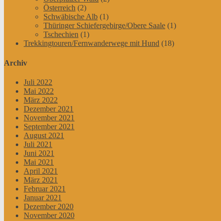
Österreich
(2)
Schwäbische Alb
(1)
Thüringer Schiefergebirge/Obere Saale
(1)
Tschechien
(1)
Trekkingtouren/Fernwanderwege mit Hund
(18)
Archiv
Juli 2022
Mai 2022
März 2022
Dezember 2021
November 2021
September 2021
August 2021
Juli 2021
Juni 2021
Mai 2021
April 2021
März 2021
Februar 2021
Januar 2021
Dezember 2020
November 2020