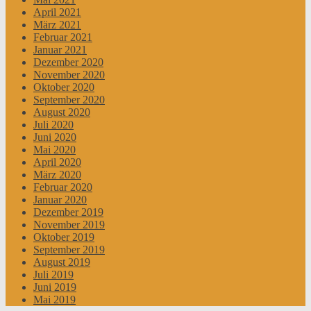
April 2021
März 2021
Februar 2021
Januar 2021
Dezember 2020
November 2020
Oktober 2020
September 2020
August 2020
Juli 2020
Juni 2020
Mai 2020
April 2020
März 2020
Februar 2020
Januar 2020
Dezember 2019
November 2019
Oktober 2019
September 2019
August 2019
Juli 2019
Juni 2019
Mai 2019