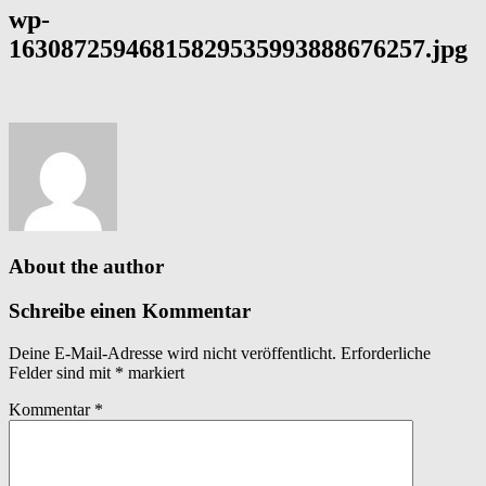
wp-
16308725946815829535993888676257.jpg
About the author
Schreibe einen Kommentar
Deine E-Mail-Adresse wird nicht veröffentlicht.
Erforderliche
Felder sind mit
*
markiert
Kommentar
*