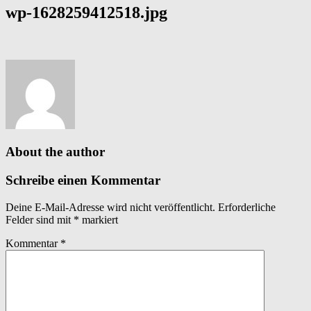
wp-1628259412518.jpg
About the author
Schreibe einen Kommentar
Deine E-Mail-Adresse wird nicht veröffentlicht.
Erforderliche
Felder sind mit
*
markiert
Kommentar
*