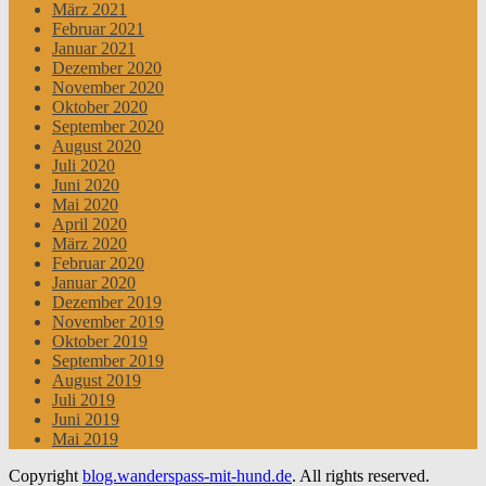
März 2021
Februar 2021
Januar 2021
Dezember 2020
November 2020
Oktober 2020
September 2020
August 2020
Juli 2020
Juni 2020
Mai 2020
April 2020
März 2020
Februar 2020
Januar 2020
Dezember 2019
November 2019
Oktober 2019
September 2019
August 2019
Juli 2019
Juni 2019
Mai 2019
Copyright
blog.wanderspass-mit-hund.de
. All rights reserved.