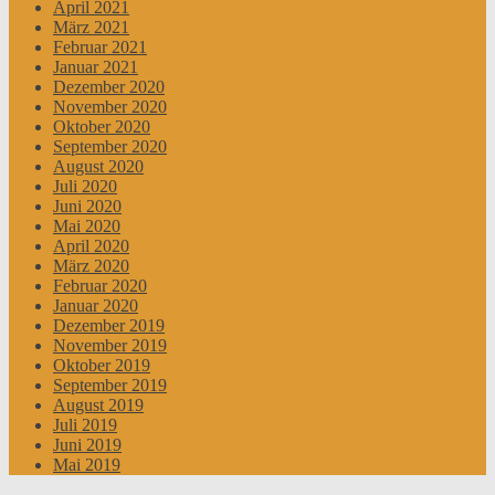
April 2021
März 2021
Februar 2021
Januar 2021
Dezember 2020
November 2020
Oktober 2020
September 2020
August 2020
Juli 2020
Juni 2020
Mai 2020
April 2020
März 2020
Februar 2020
Januar 2020
Dezember 2019
November 2019
Oktober 2019
September 2019
August 2019
Juli 2019
Juni 2019
Mai 2019