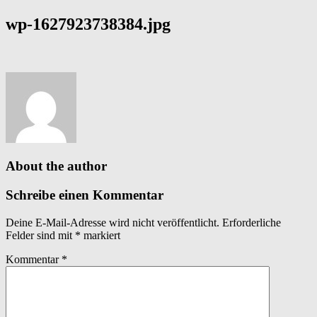
wp-1627923738384.jpg
About the author
Schreibe einen Kommentar
Deine E-Mail-Adresse wird nicht veröffentlicht.
Erforderliche
Felder sind mit
*
markiert
Kommentar
*