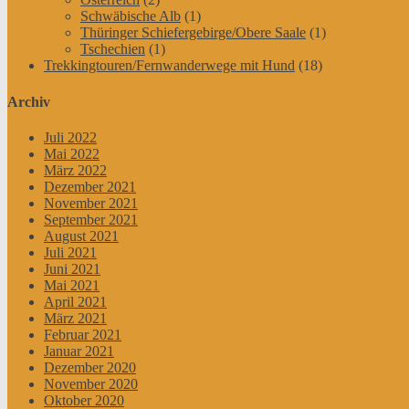
Schwäbische Alb
(1)
Thüringer Schiefergebirge/Obere Saale
(1)
Tschechien
(1)
Trekkingtouren/Fernwanderwege mit Hund
(18)
Archiv
Juli 2022
Mai 2022
März 2022
Dezember 2021
November 2021
September 2021
August 2021
Juli 2021
Juni 2021
Mai 2021
April 2021
März 2021
Februar 2021
Januar 2021
Dezember 2020
November 2020
Oktober 2020