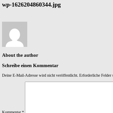
wp-1626204860344.jpg
About the author
Schreibe einen Kommentar
Deine E-Mail-Adresse wird nicht veröffentlicht.
Erforderliche Felder 
Kommentar
*