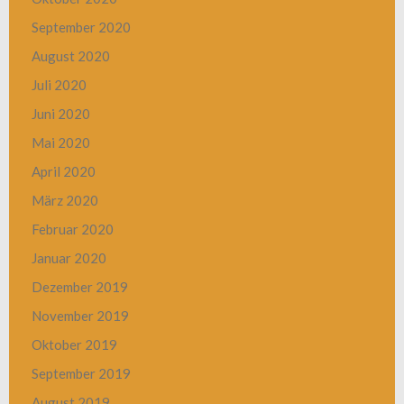
September 2020
August 2020
Juli 2020
Juni 2020
Mai 2020
April 2020
März 2020
Februar 2020
Januar 2020
Dezember 2019
November 2019
Oktober 2019
September 2019
August 2019