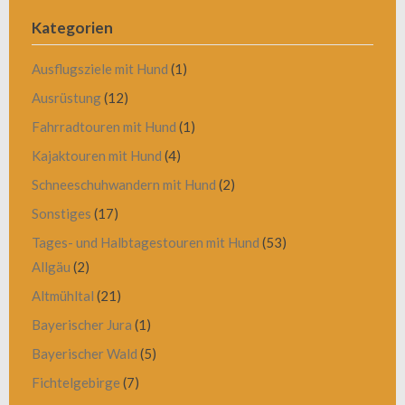
Kategorien
Ausflugsziele mit Hund
(1)
Ausrüstung
(12)
Fahrradtouren mit Hund
(1)
Kajaktouren mit Hund
(4)
Schneeschuhwandern mit Hund
(2)
Sonstiges
(17)
Tages- und Halbtagestouren mit Hund
(53)
Allgäu
(2)
Altmühltal
(21)
Bayerischer Jura
(1)
Bayerischer Wald
(5)
Fichtelgebirge
(7)