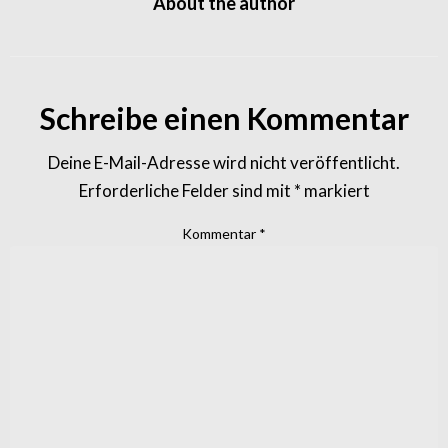
About the author
Schreibe einen Kommentar
Deine E-Mail-Adresse wird nicht veröffentlicht.
Erforderliche Felder sind mit
*
markiert
Kommentar
*