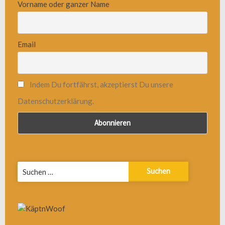
Vorname oder ganzer Name
Email
Indem Du fortfährst, akzeptierst Du unsere
Datenschutzerklärung.
Suchen
nach: