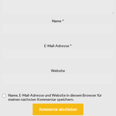
Name
*
E-Mail-Adresse
*
Website
Name, E-Mail-Adresse und Website in diesem Browser für
meinen nächsten Kommentar speichern.