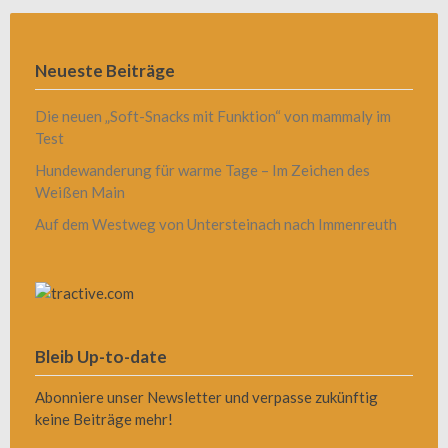
Neueste Beiträge
Die neuen „Soft-Snacks mit Funktion“ von mammaly im
Test
Hundewanderung für warme Tage – Im Zeichen des
Weißen Main
Auf dem Westweg von Untersteinach nach Immenreuth
Bleib Up-to-date
Abonniere unser Newsletter und verpasse zukünftig
keine Beiträge mehr!