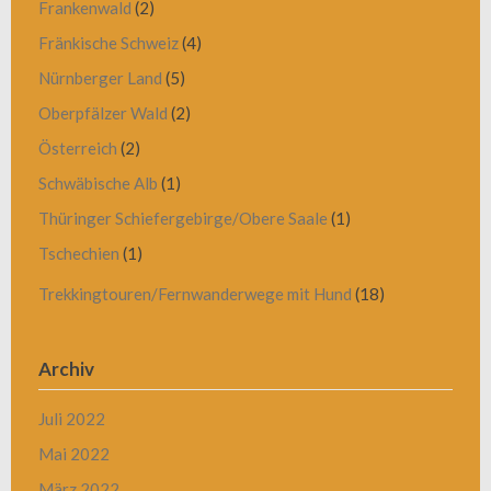
Frankenwald
(2)
Fränkische Schweiz
(4)
Nürnberger Land
(5)
Oberpfälzer Wald
(2)
Österreich
(2)
Schwäbische Alb
(1)
Thüringer Schiefergebirge/Obere Saale
(1)
Tschechien
(1)
Trekkingtouren/Fernwanderwege mit Hund
(18)
Archiv
Juli 2022
Mai 2022
März 2022