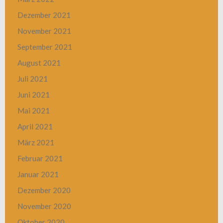
Dezember 2021
November 2021
September 2021
August 2021
Juli 2021
Juni 2021
Mai 2021
April 2021
März 2021
Februar 2021
Januar 2021
Dezember 2020
November 2020
Oktober 2020