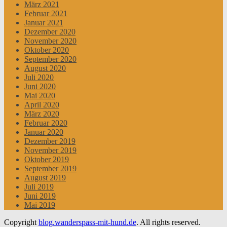
März 2021
Februar 2021
Januar 2021
Dezember 2020
November 2020
Oktober 2020
September 2020
August 2020
Juli 2020
Juni 2020
Mai 2020
April 2020
März 2020
Februar 2020
Januar 2020
Dezember 2019
November 2019
Oktober 2019
September 2019
August 2019
Juli 2019
Juni 2019
Mai 2019
Copyright
blog.wanderspass-mit-hund.de
. All rights reserved.