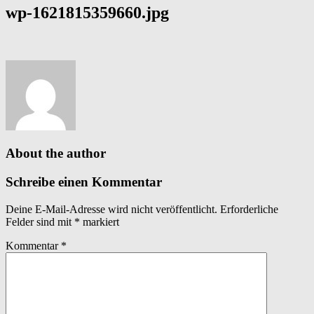
wp-1621815359660.jpg
About the author
Schreibe einen Kommentar
Deine E-Mail-Adresse wird nicht veröffentlicht.
Erforderliche
Felder sind mit
*
markiert
Kommentar
*