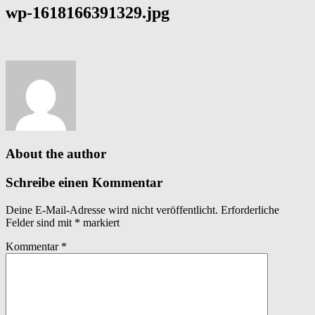
wp-1618166391329.jpg
About the author
Schreibe einen Kommentar
Deine E-Mail-Adresse wird nicht veröffentlicht.
Erforderliche
Felder sind mit
*
markiert
Kommentar
*