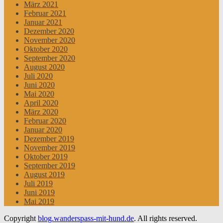
März 2021
Februar 2021
Januar 2021
Dezember 2020
November 2020
Oktober 2020
September 2020
August 2020
Juli 2020
Juni 2020
Mai 2020
April 2020
März 2020
Februar 2020
Januar 2020
Dezember 2019
November 2019
Oktober 2019
September 2019
August 2019
Juli 2019
Juni 2019
Mai 2019
Copyright
blog.wanderspass-mit-hund.de
. All rights reserved.