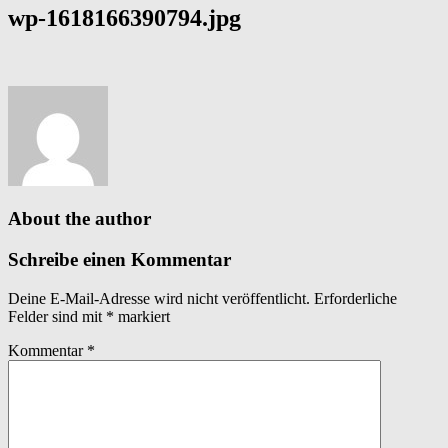
wp-1618166390794.jpg
About the author
Schreibe einen Kommentar
Deine E-Mail-Adresse wird nicht veröffentlicht.
Erforderliche
Felder sind mit
*
markiert
Kommentar
*