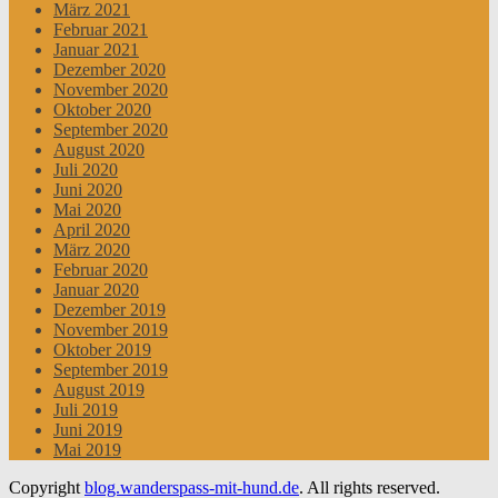
März 2021
Februar 2021
Januar 2021
Dezember 2020
November 2020
Oktober 2020
September 2020
August 2020
Juli 2020
Juni 2020
Mai 2020
April 2020
März 2020
Februar 2020
Januar 2020
Dezember 2019
November 2019
Oktober 2019
September 2019
August 2019
Juli 2019
Juni 2019
Mai 2019
Copyright
blog.wanderspass-mit-hund.de
. All rights reserved.