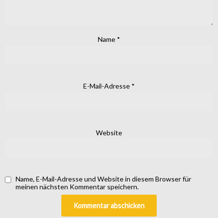
Name
*
E-Mail-Adresse
*
Website
Name, E-Mail-Adresse und Website in diesem Browser für
meinen nächsten Kommentar speichern.