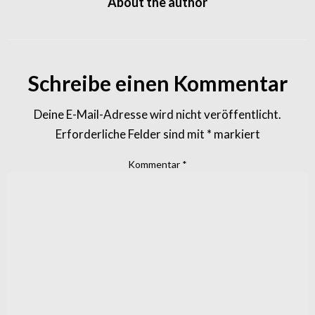
About the author
Schreibe einen Kommentar
Deine E-Mail-Adresse wird nicht veröffentlicht.
Erforderliche Felder sind mit
*
markiert
Kommentar
*