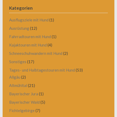
Kategorien
Ausflugsziele mit Hund
(1)
Ausrüstung
(12)
Fahrradtouren mit Hund
(1)
Kajaktouren mit Hund
(4)
Schneeschuhwandern mit Hund
(2)
Sonstiges
(17)
Tages- und Halbtagestouren mit Hund
(53)
Allgäu
(2)
Altmühltal
(21)
Bayerischer Jura
(1)
Bayerischer Wald
(5)
Fichtelgebirge
(7)