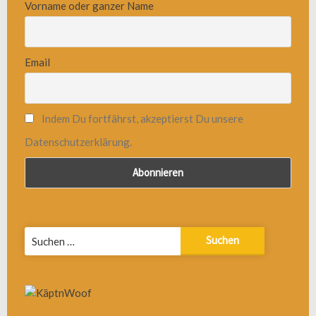
Vorname oder ganzer Name
Email
Indem Du fortfährst, akzeptierst Du unsere
Datenschutzerklärung.
Suchen
nach: