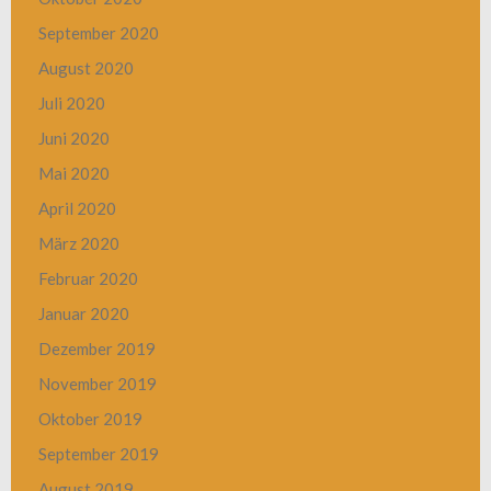
September 2020
August 2020
Juli 2020
Juni 2020
Mai 2020
April 2020
März 2020
Februar 2020
Januar 2020
Dezember 2019
November 2019
Oktober 2019
September 2019
August 2019