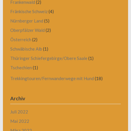
Frankenwald
(2)
Fränkische Schweiz
(4)
Nürnberger Land
(5)
Oberpfälzer Wald
(2)
Österreich
(2)
Schwäbische Alb
(1)
Thüringer Schiefergebirge/Obere Saale
(1)
Tschechien
(1)
Trekkingtouren/Fernwanderwege mit Hund
(18)
Archiv
Juli 2022
Mai 2022
März 2022