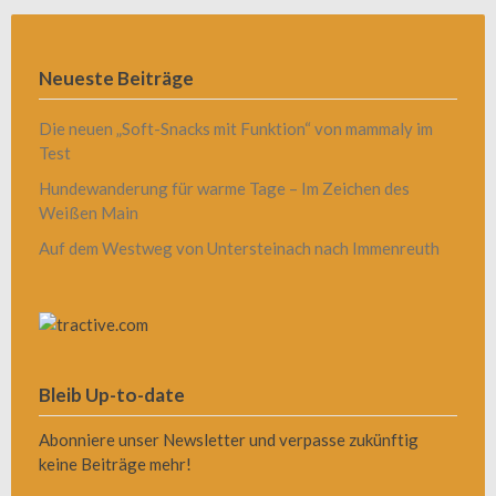
Neueste Beiträge
Die neuen „Soft-Snacks mit Funktion“ von mammaly im
Test
Hundewanderung für warme Tage – Im Zeichen des
Weißen Main
Auf dem Westweg von Untersteinach nach Immenreuth
Bleib Up-to-date
Abonniere unser Newsletter und verpasse zukünftig
keine Beiträge mehr!