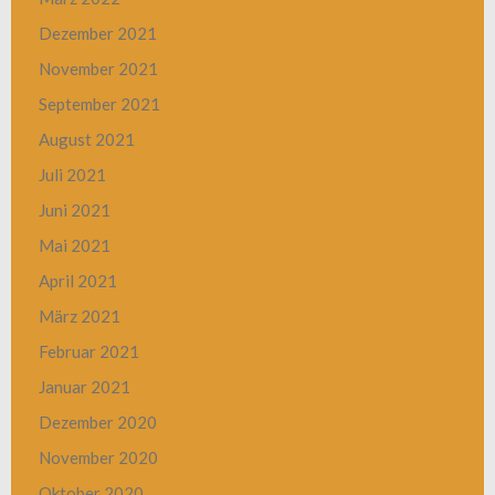
Dezember 2021
November 2021
September 2021
August 2021
Juli 2021
Juni 2021
Mai 2021
April 2021
März 2021
Februar 2021
Januar 2021
Dezember 2020
November 2020
Oktober 2020