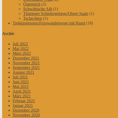
Österreich
(2)
Schwäbische Alb
(1)
Thüringer Schiefergebirge/Obere Saale
(1)
Tschechien
(1)
Trekkingtouren/Fernwanderwege mit Hund
(18)
Archiv
Juli 2022
Mai 2022
März 2022
Dezember 2021
November 2021
September 2021
August 2021
Juli 2021
Juni 2021
Mai 2021
April 2021
März 2021
Februar 2021
Januar 2021
Dezember 2020
November 2020