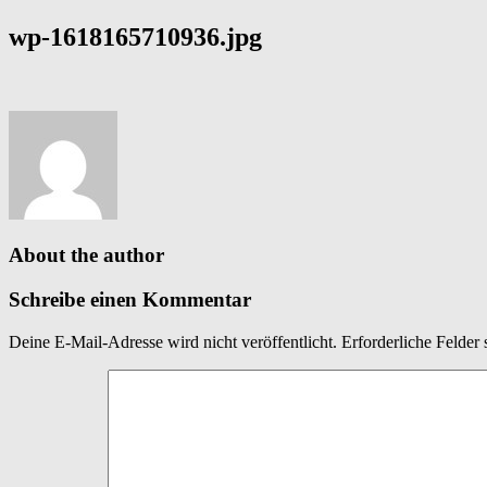
wp-1618165710936.jpg
About the author
Schreibe einen Kommentar
Deine E-Mail-Adresse wird nicht veröffentlicht.
Erforderliche Felder 