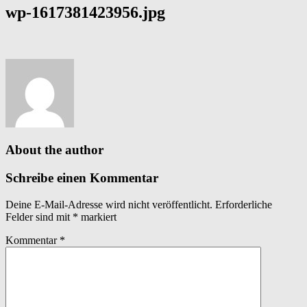
wp-1617381423956.jpg
About the author
Schreibe einen Kommentar
Deine E-Mail-Adresse wird nicht veröffentlicht.
Erforderliche
Felder sind mit
*
markiert
Kommentar
*