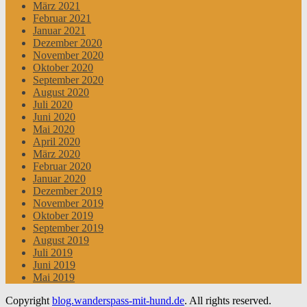
März 2021
Februar 2021
Januar 2021
Dezember 2020
November 2020
Oktober 2020
September 2020
August 2020
Juli 2020
Juni 2020
Mai 2020
April 2020
März 2020
Februar 2020
Januar 2020
Dezember 2019
November 2019
Oktober 2019
September 2019
August 2019
Juli 2019
Juni 2019
Mai 2019
Copyright
blog.wanderspass-mit-hund.de
. All rights reserved.