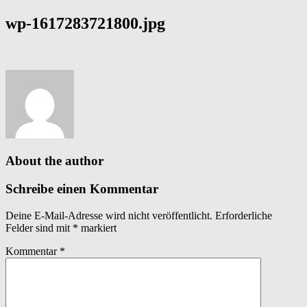
wp-1617283721800.jpg
About the author
Schreibe einen Kommentar
Deine E-Mail-Adresse wird nicht veröffentlicht.
Erforderliche
Felder sind mit
*
markiert
Kommentar
*