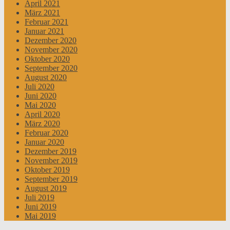
April 2021
März 2021
Februar 2021
Januar 2021
Dezember 2020
November 2020
Oktober 2020
September 2020
August 2020
Juli 2020
Juni 2020
Mai 2020
April 2020
März 2020
Februar 2020
Januar 2020
Dezember 2019
November 2019
Oktober 2019
September 2019
August 2019
Juli 2019
Juni 2019
Mai 2019